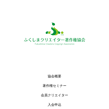
協会概要
著作権セミナー
会員クリエイター
入会申込