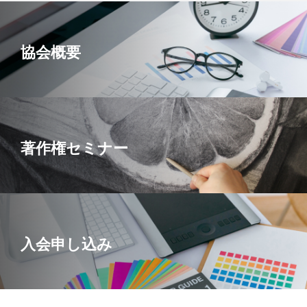
協会概要
著作権セミナー
入会申し込み