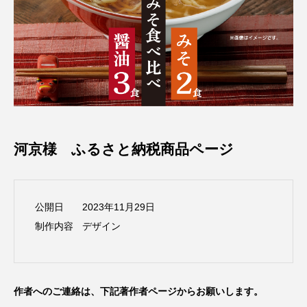
河京様 ふるさと納税商品ページ
公開日
2023年11月29日
制作内容
デザイン
作者へのご連絡は、下記著作者ページからお願いします。