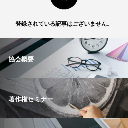
登録されている記事はございません。
協会概要
著作権セミナー