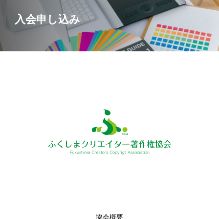
入会申し込み
協会概要