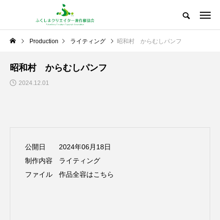
Production
ライティング
昭和村 からむしパンフ
昭和村 からむしパンフ
2024.12.01
公開日
2024年06月18日
制作内容
ライティング
ファイル
作品全容はこちら