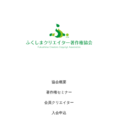
協会概要
著作権セミナー
会員クリエイター
入会申込