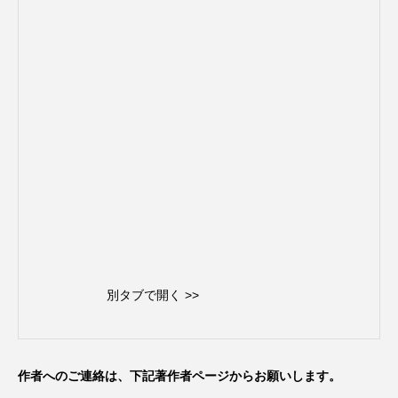
別タブで開く >>
作者へのご連絡は、下記著作者ページからお願いします。