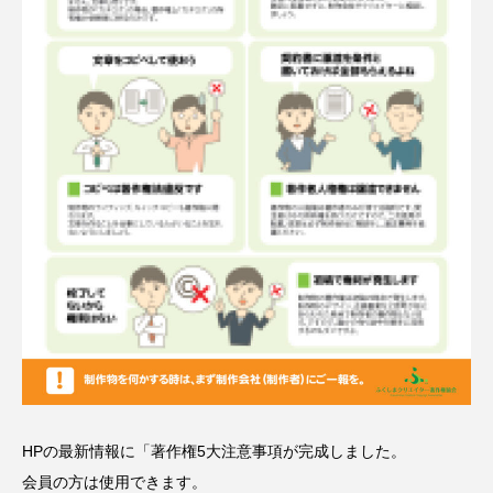
HPの最新情報に「著作権5大注意事項が完成しました。
会員の方は使用できます。