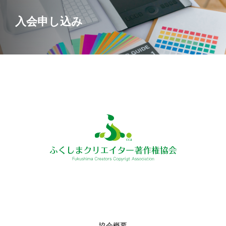
入会申し込み
協会概要