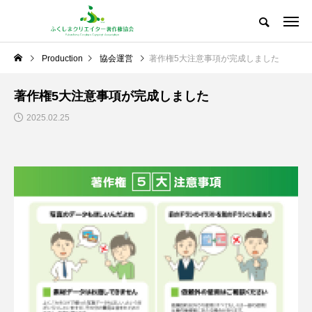
Production
協会運営
著作権5大注意事項が完成しました
著作権5大注意事項が完成しました
2025.02.25