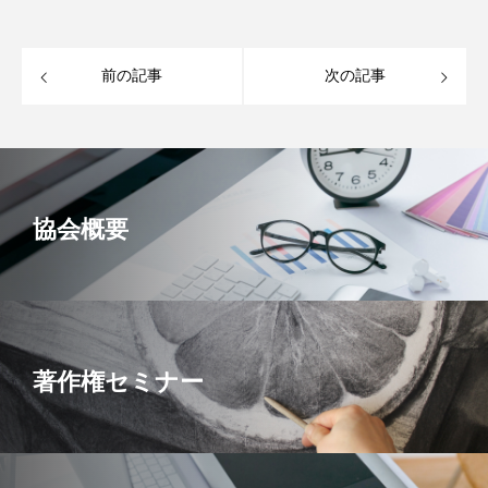
前の記事
次の記事
協会概要
著作権セミナー